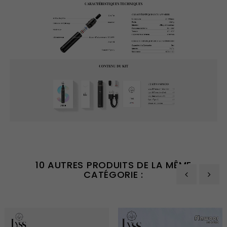
10 AUTRES PRODUITS DE LA MÊME
CATÉGORIE :
‹
›