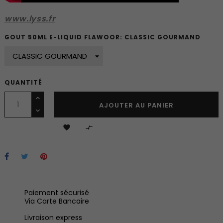
www.lyss.fr
GOUT 50ML E-LIQUID FLAWOOR: CLASSIC GOURMAND
QUANTITÉ
AJOUTER AU PANIER


Paiement sécurisé
Via Carte Bancaire
Livraison express