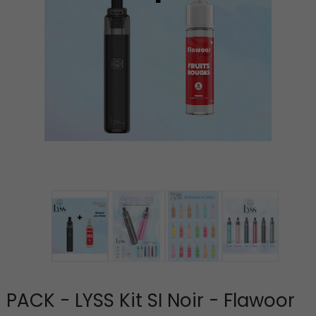
PACK - LYSS Kit SI Noir - Flawoor