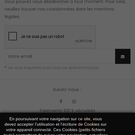
Vous pouvez vous désabonner à tout moment. Pour cela,
veuillez trouver nos coordonnées dans les mentions
légales.
*
ne vous inquiétez pas nous ne spammons pas
Suivez-nous :
Facebook
Instagram
Paiements 100 % sécurisés
En poursuivant votre navigation sur ce site, vous
devez accepter l’utilisation et l'écriture de Cookies sur
votre appareil connecté. Ces Cookies (petits fichiers