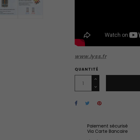
www.lyss.fr
QUANTITÉ
Paiement sécurisé
Via Carte Bancaire