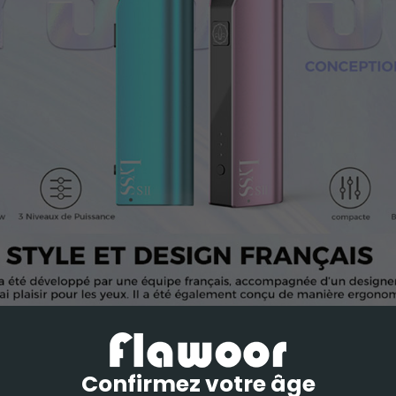
Confirmez votre âge