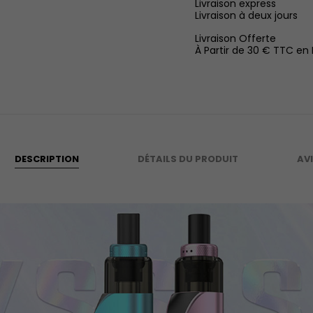
Livraison express
Livraison à deux jours
Livraison Offerte
À Partir de 30 € TTC en
DESCRIPTION
DÉTAILS DU PRODUIT
AV