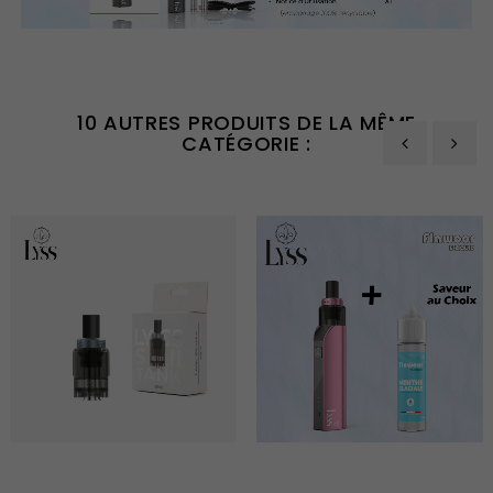
10 AUTRES PRODUITS DE LA MÊME
CATÉGORIE :
‹
›