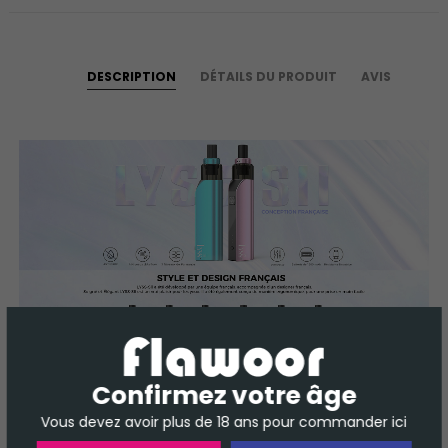
DESCRIPTION
DÉTAILS DU PRODUIT
AVIS
Confirmez votre âge
Vous devez avoir plus de 18 ans pour commander ici