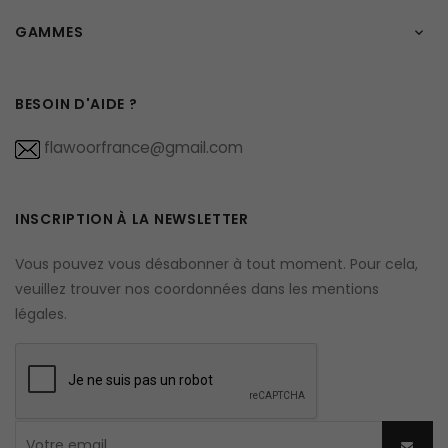
GAMMES

BESOIN D'AIDE ?
flawoorfrance@gmail.com
INSCRIPTION À LA NEWSLETTER
Vous pouvez vous désabonner à tout moment. Pour cela,
veuillez trouver nos coordonnées dans les mentions
légales.