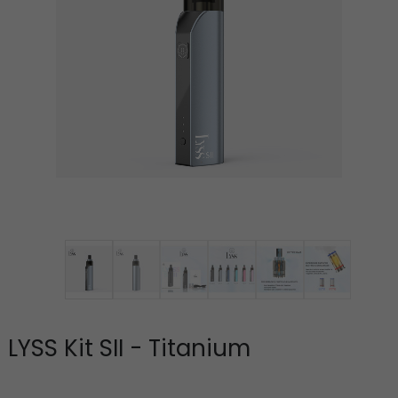
LYSS Kit SII - Titanium