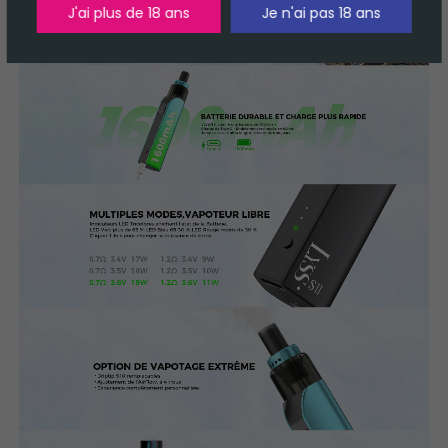
J'ai plus de 18 ans
Je n'ai pas 18 ans