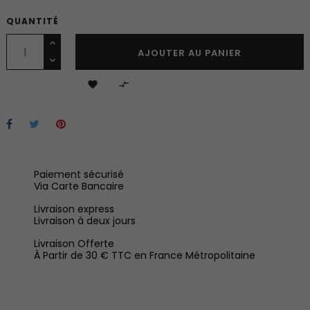
QUANTITÉ
AJOUTER AU PANIER


Paiement sécurisé
Via Carte Bancaire
Livraison express
Livraison à deux jours
Livraison Offerte
À Partir de 30 € TTC en France Métropolitaine