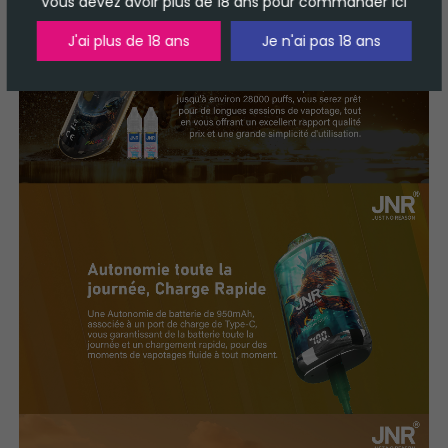
Vous devez avoir plus de 18 ans pour commander ici
J'ai plus de 18 ans
Je n'ai pas 18 ans