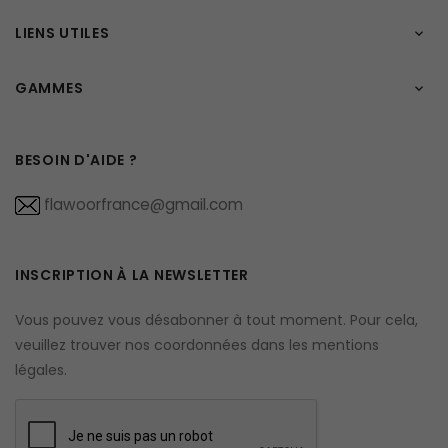
LIENS UTILES

GAMMES

BESOIN D'AIDE ?
flawoorfrance@gmail.com
INSCRIPTION À LA NEWSLETTER
Vous pouvez vous désabonner à tout moment. Pour cela,
veuillez trouver nos coordonnées dans les mentions
légales.