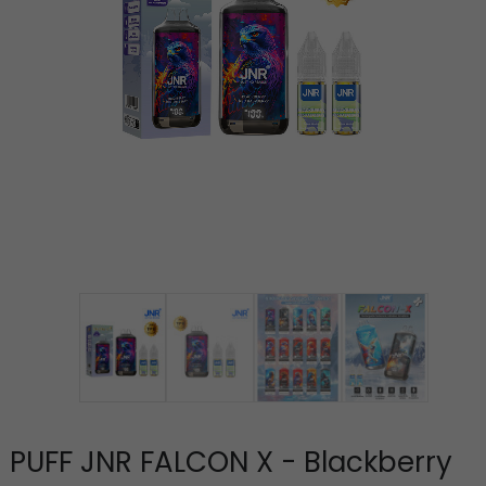
PUFF JNR FALCON X - Blackberry