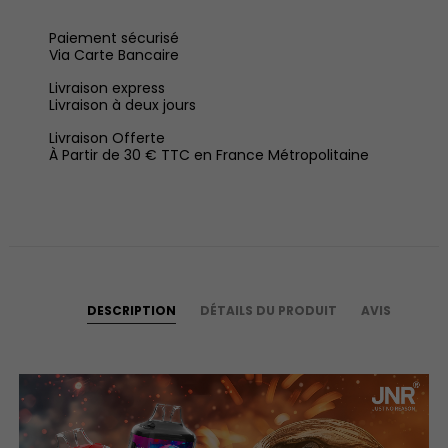
Paiement sécurisé
Via Carte Bancaire
Livraison express
Livraison à deux jours
Livraison Offerte
À Partir de 30 € TTC en France Métropolitaine
DESCRIPTION
DÉTAILS DU PRODUIT
AVIS