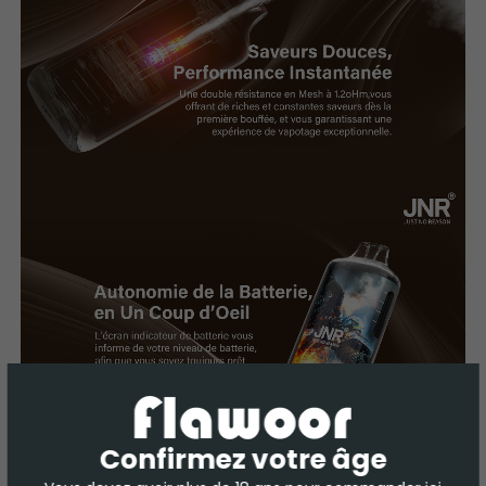
Confirmez votre âge