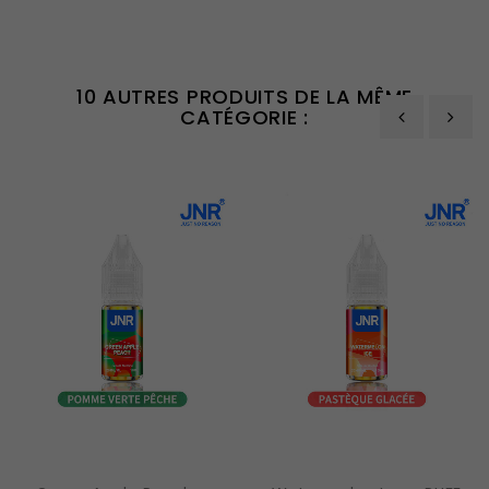
10 AUTRES PRODUITS DE LA MÊME
CATÉGORIE :
‹
›