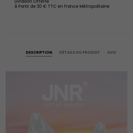
Livraison Offerte
À Partir de 30 € TTC en France Métropolitaine
DESCRIPTION
DÉTAILS DU PRODUIT
AVIS