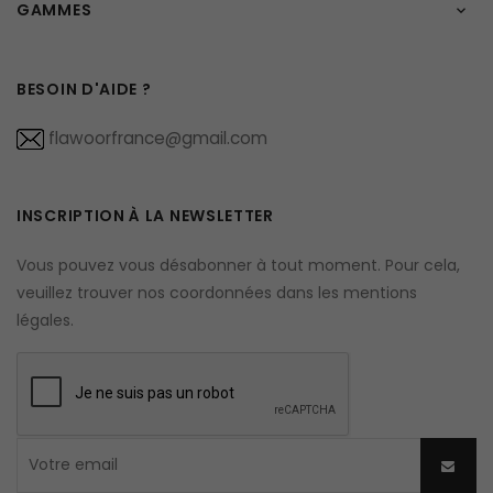
GAMMES

BESOIN D'AIDE ?
flawoorfrance@gmail.com
INSCRIPTION À LA NEWSLETTER
Vous pouvez vous désabonner à tout moment. Pour cela,
veuillez trouver nos coordonnées dans les mentions
légales.