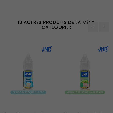
10 AUTRES PRODUITS DE LA MÊME
CATÉGORIE :
‹
›