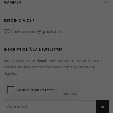
GAMMES

BESOIN D'AIDE ?
flawoorfrance@gmail.com
INSCRIPTION À LA NEWSLETTER
Vous pouvez vous désabonner à tout moment. Pour cela,
veuillez trouver nos coordonnées dans les mentions
légales.