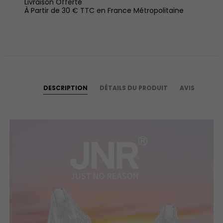
Livraison Offerte
À Partir de 30 € TTC en France Métropolitaine
DESCRIPTION
DÉTAILS DU PRODUIT
AVIS