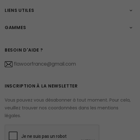
LIENS UTILES

GAMMES

BESOIN D'AIDE ?
flawoorfrance@gmail.com
INSCRIPTION À LA NEWSLETTER
Vous pouvez vous désabonner à tout moment. Pour cela,
veuillez trouver nos coordonnées dans les mentions
légales.