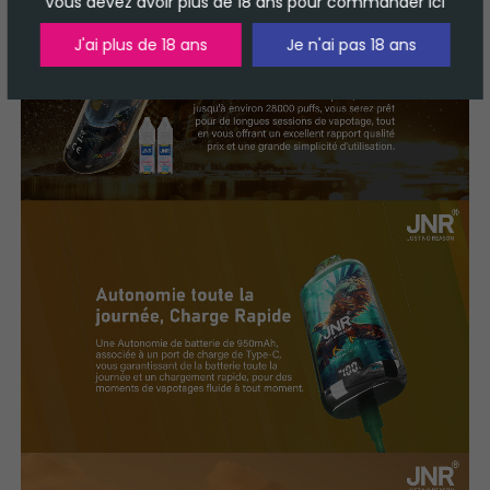
Vous devez avoir plus de 18 ans pour commander ici
J'ai plus de 18 ans
Je n'ai pas 18 ans