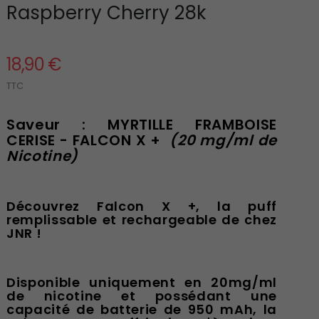
Raspberry Cherry 28k
18,90 €
TTC
Saveur : MYRTILLE FRAMBOISE
CERISE - FALCON X +
(20 mg/ml de
Nicotine)
Découvrez Falcon X +, la puff
remplissable et rechargeable de chez
JNR !
Disponible uniquement en 20mg/ml
de nicotine et possédant une
capacité de batterie de 950 mAh, la