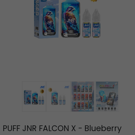
PUFF JNR FALCON X - Blueberry