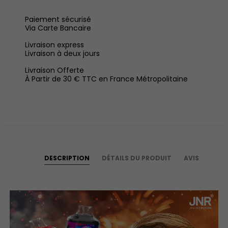
Paiement sécurisé
Via Carte Bancaire
Livraison express
Livraison à deux jours
Livraison Offerte
À Partir de 30 € TTC en France Métropolitaine
DESCRIPTION
DÉTAILS DU PRODUIT
AVIS