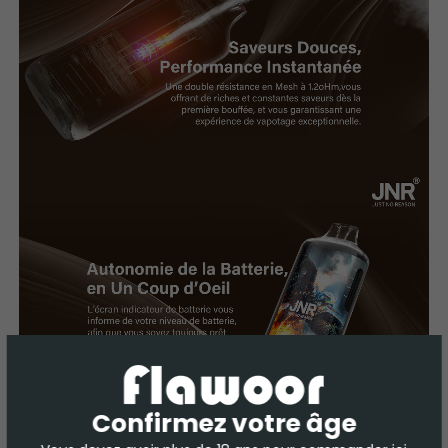
Confirmez votre âge