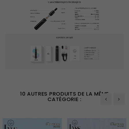
10 AUTRES PRODUITS DE LA MÊME
CATÉGORIE :
‹
›