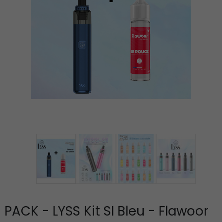
PACK - LYSS Kit SI Bleu - Flawoor