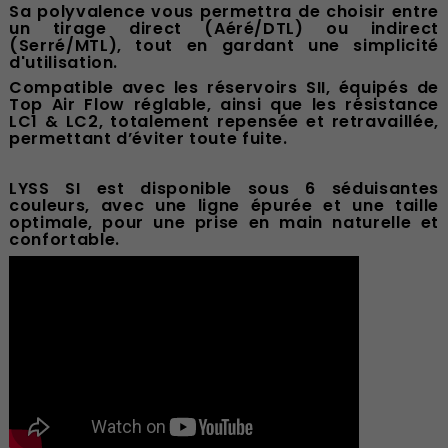
Sa polyvalence vous permettra de choisir entre
un tirage direct (Aéré/DTL) ou indirect
(Serré/MTL), tout en gardant une simplicité
d'utilisation.
Compatible avec les réservoirs SII, équipés de
Top Air Flow réglable, ainsi que les résistance
LC1 & LC2, totalement repensée et retravaillée,
permettant d’éviter toute fuite.
LYSS SI est disponible sous 6 séduisantes
couleurs, avec une ligne épurée et une taille
optimale, pour une prise en main naturelle et
confortable.