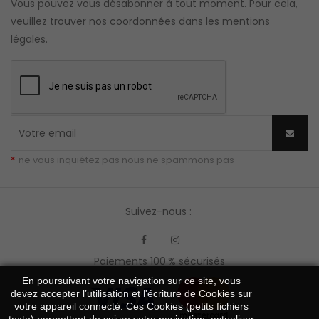
Vous pouvez vous désabonner à tout moment. Pour cela,
veuillez trouver nos coordonnées dans les mentions
légales.
*
ne vous inquiétez pas nous ne spammons pas
Suivez-nous :
Facebook
Instagram
Paiements 100 % sécurisés
En poursuivant votre navigation sur ce site, vous
devez accepter l’utilisation et l'écriture de Cookies sur
votre appareil connecté. Ces Cookies (petits fichiers