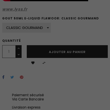
www.lyss.fr
GOUT 50ML E-LIQUID FLAWOOR: CLASSIC GOURMAND
QUANTITÉ
AJOUTER AU PANIER


Paiement sécurisé
Via Carte Bancaire
Livraison express