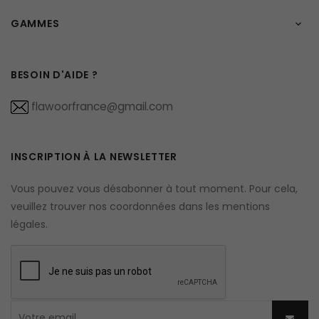
GAMMES

BESOIN D'AIDE ?
flawoorfrance@gmail.com
INSCRIPTION À LA NEWSLETTER
Vous pouvez vous désabonner à tout moment. Pour cela,
veuillez trouver nos coordonnées dans les mentions
légales.