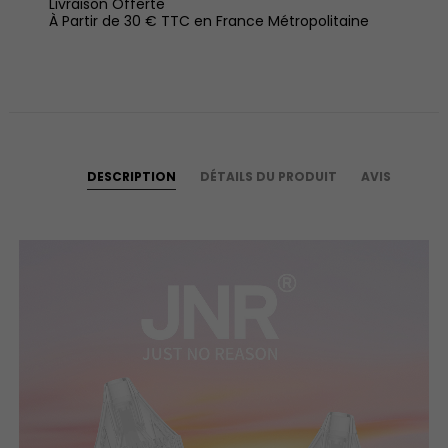
Livraison Offerte
À Partir de 30 € TTC en France Métropolitaine
DESCRIPTION
DÉTAILS DU PRODUIT
AVIS