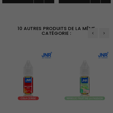
10 AUTRES PRODUITS DE LA MÊME
CATÉGORIE :
‹
›