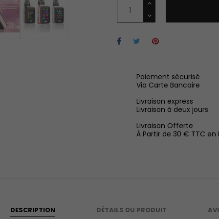
Paiement sécurisé
Via Carte Bancaire
Livraison express
Livraison à deux jours
Livraison Offerte
À Partir de 30 € TTC en
DESCRIPTION
DÉTAILS DU PRODUIT
AV