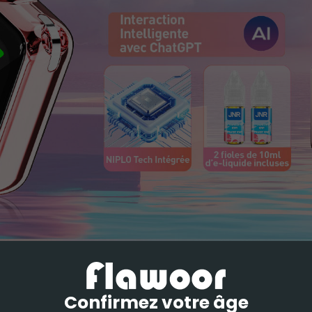
Confirmez votre âge