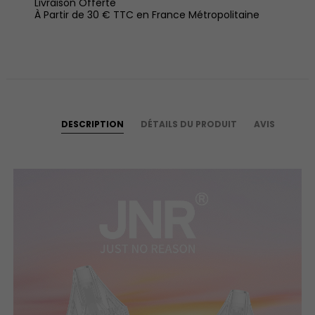
Livraison Offerte
À Partir de 30 € TTC en France Métropolitaine
DESCRIPTION
DÉTAILS DU PRODUIT
AVIS