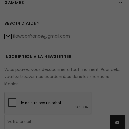
GAMMES

BESOIN D'AIDE ?
flawoorfrance@gmail.com
INSCRIPTION À LA NEWSLETTER
Vous pouvez vous désabonner à tout moment. Pour cela,
veuillez trouver nos coordonnées dans les mentions
légales.