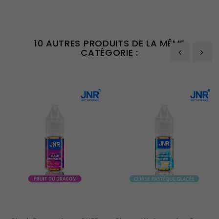
10 AUTRES PRODUITS DE LA MÊME
CATÉGORIE :
‹
›