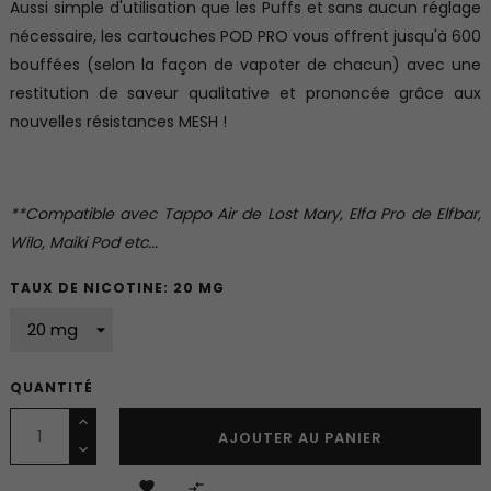
Aussi simple d'utilisation que les Puffs et sans aucun réglage
nécessaire, les cartouches POD PRO vous offrent jusqu'à 600
bouffées (selon la façon de vapoter de chacun) avec une
restitution de saveur qualitative et prononcée grâce aux
nouvelles résistances MESH !
**Compatible avec Tappo Air de Lost Mary, Elfa Pro de Elfbar,
Wilo, Maiki Pod etc...
TAUX DE NICOTINE: 20 MG
QUANTITÉ
AJOUTER AU PANIER

