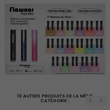
10 AUTRES PRODUITS DE LA MÊME
CATÉGORIE :