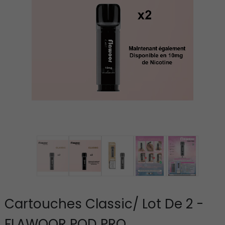
Cartouches Classic/ Lot De 2 -
FLAWOOR POD PRO