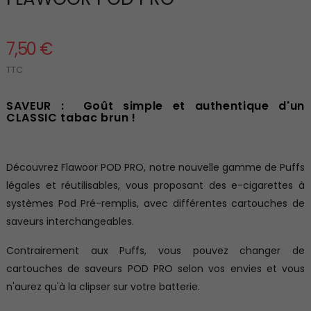
7,50 €
TTC
SAVEUR : Goût simple et authentique d'un
CLASSIC tabac brun !
Découvrez Flawoor POD PRO, notre nouvelle gamme de Puffs
légales et réutilisables, vous proposant des e-cigarettes à
systèmes Pod Pré-remplis, avec différentes cartouches de
saveurs interchangeables.
Contrairement aux Puffs, vous pouvez changer de
cartouches de saveurs POD PRO selon vos envies et vous
n'aurez qu'à la clipser sur votre batterie.