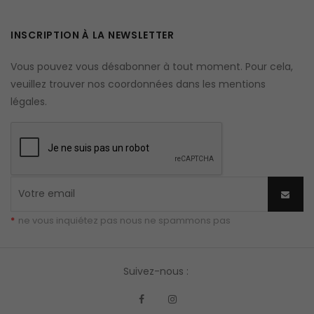
INSCRIPTION À LA NEWSLETTER
Vous pouvez vous désabonner à tout moment. Pour cela,
veuillez trouver nos coordonnées dans les mentions
légales.
*
ne vous inquiétez pas nous ne spammons pas
Suivez-nous :
Facebook
Instagram