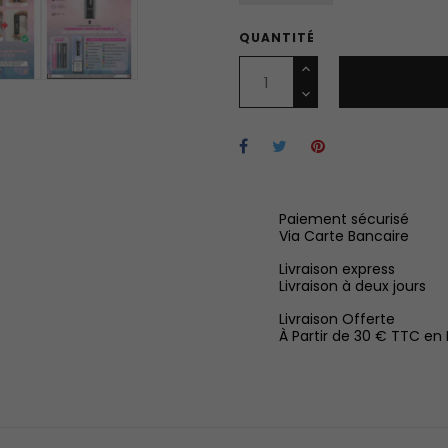
QUANTITÉ
Paiement sécurisé
Via Carte Bancaire
Livraison express
Livraison à deux jours
Livraison Offerte
À Partir de 30 € TTC en