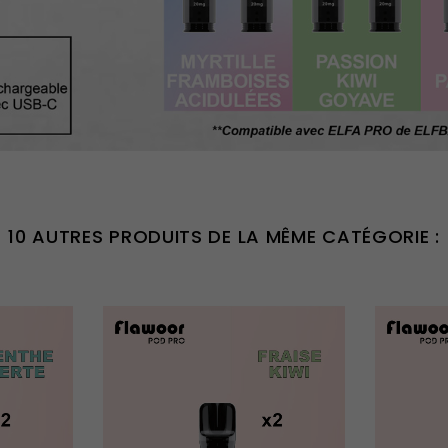
10 AUTRES PRODUITS DE LA MÊME CATÉGORIE :