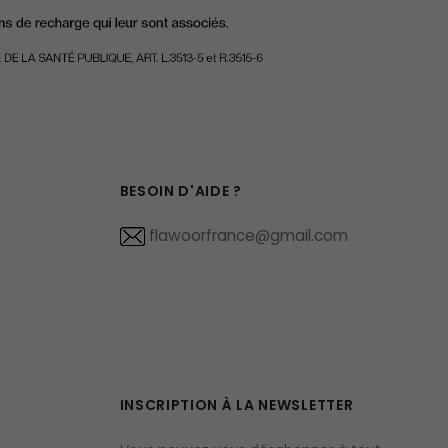
BESOIN D'AIDE ?
flawoorfrance@gmail.com
INSCRIPTION À LA NEWSLETTER