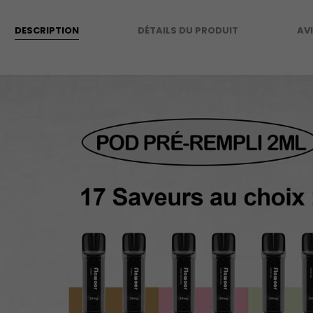
DESCRIPTION
DÉTAILS DU PRODUIT
AV