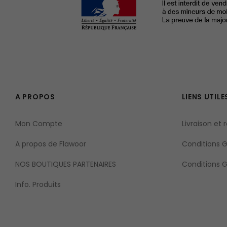
A PROPOS
LIENS UTILE
Mon Compte
Livraison et 
A propos de Flawoor
Conditions Gé
NOS BOUTIQUES PARTENAIRES
Conditions 
Info. Produits