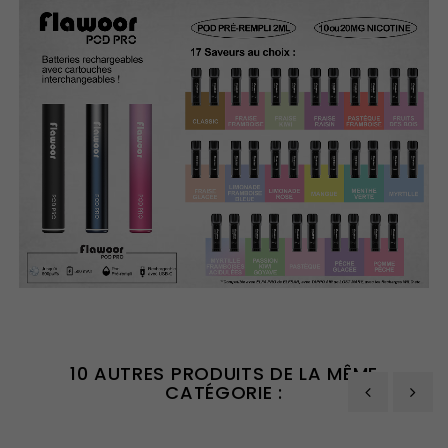
10 AUTRES PRODUITS DE LA MÊME
CATÉGORIE :
‹
›