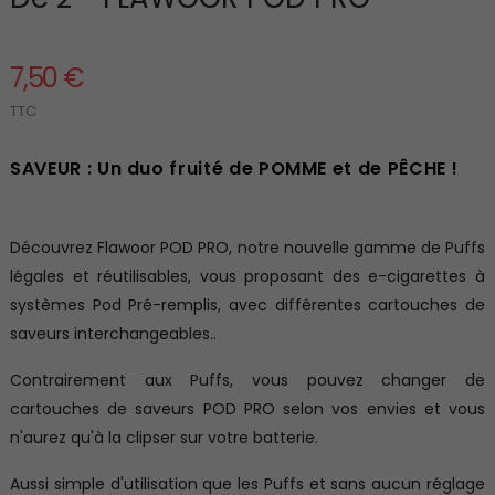
7,50 €
TTC
SAVEUR : Un duo fruité de POMME et de PÊCHE !
Découvrez Flawoor POD PRO, notre nouvelle gamme de Puffs
légales et réutilisables, vous proposant des e-cigarettes à
systèmes Pod Pré-remplis, avec différentes cartouches de
saveurs interchangeables..
Contrairement aux Puffs, vous pouvez changer de
cartouches de saveurs POD PRO selon vos envies et vous
n'aurez qu'à la clipser sur votre batterie.
Aussi simple d'utilisation que les Puffs et sans aucun réglage