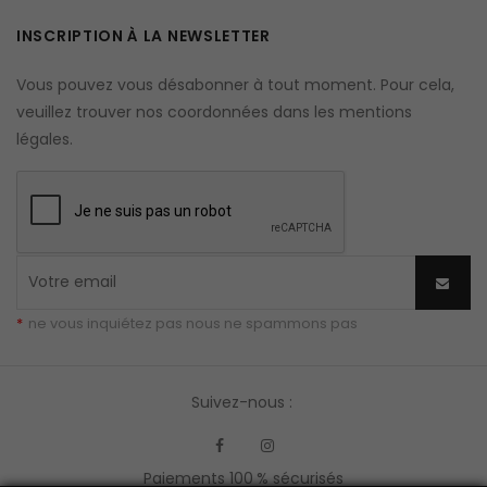
INSCRIPTION À LA NEWSLETTER
Vous pouvez vous désabonner à tout moment. Pour cela,
veuillez trouver nos coordonnées dans les mentions
légales.
*
ne vous inquiétez pas nous ne spammons pas
Suivez-nous :
Facebook
Instagram
Paiements 100 % sécurisés