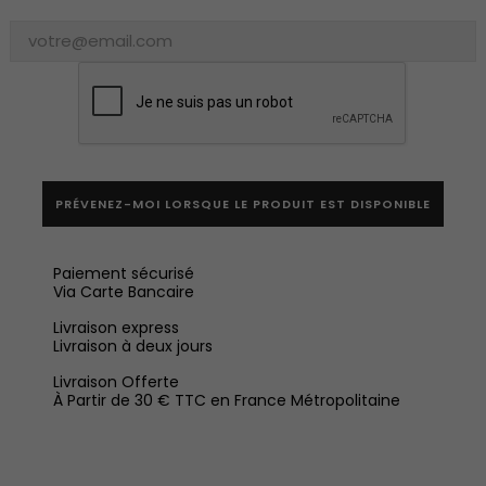
PRÉVENEZ-MOI LORSQUE LE PRODUIT EST DISPONIBLE
Paiement sécurisé
Via Carte Bancaire
Livraison express
Livraison à deux jours
Livraison Offerte
À Partir de 30 € TTC en France Métropolitaine