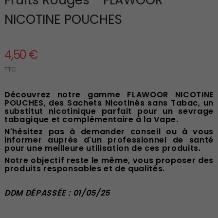
NICOTINE POUCHES
4,50 €
TTC
Découvrez notre gamme FLAWOOR NICOTINE
POUCHES, des Sachets Nicotinés sans Tabac, un
substitut nicotinique parfait pour un sevrage
tabagique et complémentaire à la Vape.
N'hésitez pas à demander conseil ou à vous
informer auprès d'un professionnel de santé
pour une meilleure utilisation de ces produits.
Notre objectif reste le même, vous proposer des
produits responsables et de qualités.
DDM DÉPASSÉE : 01/05/25