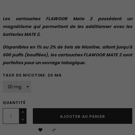
Les cartouches FLAWOOR Mate 2 possèdent un
magnétisme qui permettent de les additionner avec les
batteries MATE 2.
Disponibles en 1% ou 2% de Sels de Nicotine, allant jusqu'à
600 puffs (bouffées), les cartouches FLAWOOR MATE 2 sont
parfaites pour un sevrage tabagique.
TAUX DE NICOTINE: 20 MG
QUANTITÉ
AJOUTER AU PANIER

