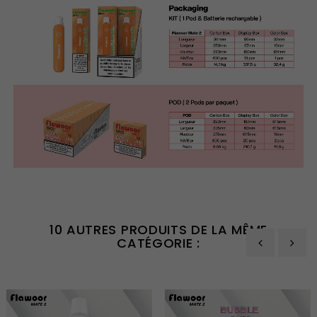
10 AUTRES PRODUITS DE LA MÊME
CATÉGORIE :
‹
›