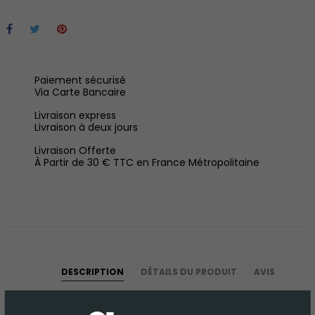
Paiement sécurisé
Via Carte Bancaire
Livraison express
Livraison à deux jours
Livraison Offerte
À Partir de 30 € TTC en France Métropolitaine
DESCRIPTION
DÉTAILS DU PRODUIT
AVIS