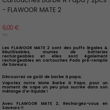
- FLAWOOR MATE 2
6,00 €
TTC
Les FLAWOOR MATE 2 sont des puffs légales &
Réutilisables, munies de batteries
rechargeables et elles sont également
rechargeables en cartouches Pods pré-remplis
de Saveurs.
Découvrez ce goût de barbe à papa.
Vapotez notre Mate Barbe à Papa, pour un
moment de vape un peu plus sucrée dans son
mélange d'e-liquide !
Avec FLAWOOR MATE 2, Rechargez-vous en
Saveurs !!