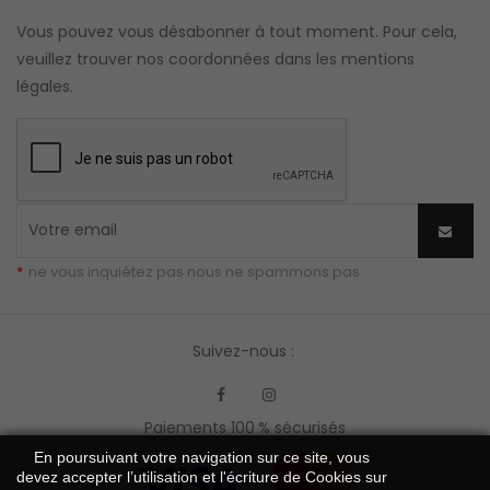
Vous pouvez vous désabonner à tout moment. Pour cela,
veuillez trouver nos coordonnées dans les mentions
légales.
*
ne vous inquiétez pas nous ne spammons pas
Suivez-nous :
Facebook
Instagram
Paiements 100 % sécurisés
En poursuivant votre navigation sur ce site, vous
devez accepter l’utilisation et l'écriture de Cookies sur