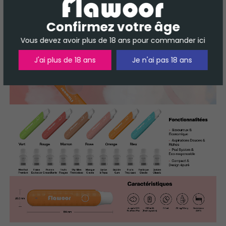
Confirmez votre âge
Vous devez avoir plus de 18 ans pour commander ici
J'ai plus de 18 ans
Je n'ai pas 18 ans