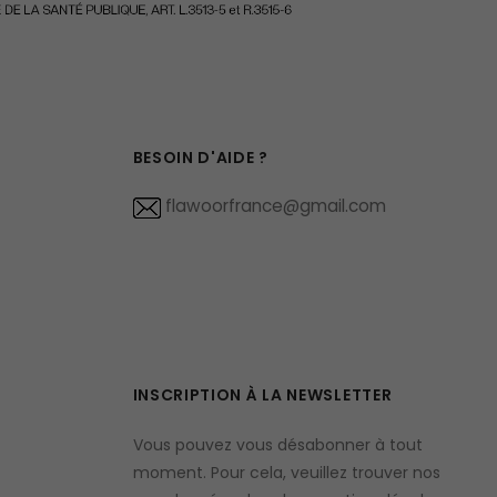
BESOIN D'AIDE ?
flawoorfrance@gmail.com
INSCRIPTION À LA NEWSLETTER
Vous pouvez vous désabonner à tout
moment. Pour cela, veuillez trouver nos