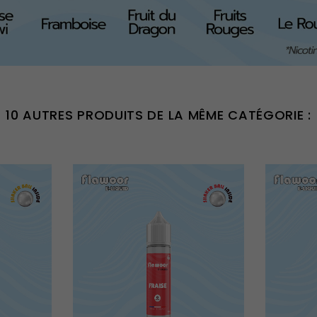
10 AUTRES PRODUITS DE LA MÊME CATÉGORIE :