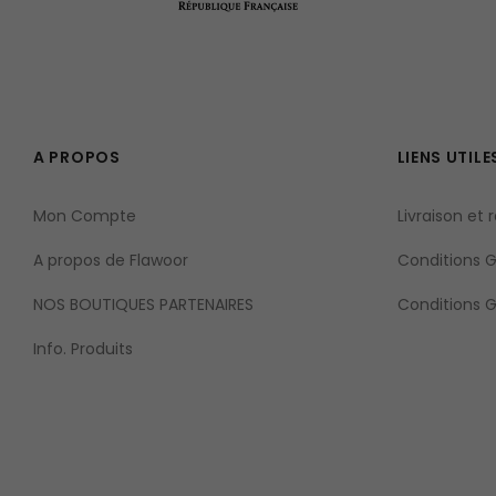
A PROPOS
LIENS UTILE
Mon Compte
Livraison et 
A propos de Flawoor
Conditions Gé
NOS BOUTIQUES PARTENAIRES
Conditions 
Info. Produits