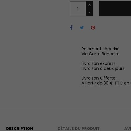
Paiement sécurisé
Via Carte Bancaire
Livraison express
Livraison à deux jours
Livraison Offerte
À Partir de 30 € TTC en
DESCRIPTION
DÉTAILS DU PRODUIT
AV